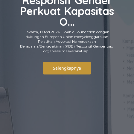
Responsif Gender
Gelar Kick-off
Kartini, Wahid
Perkuat Kapasitas
Foundation dan
Program
Penguatan...
Sine...
O...
Jakarta, 21 April 2026 — Dalam rangka memperingati
Jakarta, 19 Mei 2026 – Wahid Foundation dengan
Jakarta, 13 Juli 2026 – Wahid Foundation
Hari Kartini, Wahid Foundation bekerja sama dengan
dukungan European Union menyelenggarakan
menyelenggarakan Kick-off Meeting Program
SinemArt menggelar kegiatan nonton bersama
"Memperkuat Pelaksanaan RAN PE di Tingkat
Pelatihan Advokasi Kemerdekaan
Beragama/Berkeyakinan (KBB) Responsif Gender bagi
Nasional dan Daerah Melalui Peningkatan Koordinasi,
(nobar) film “Suamiku Lukaku” di Stud...
organisasi masyarakat sip...
Kerangka Kebijaka...
Selengkapnya
Selengkapnya
Selengkapnya
Selengkapnya
Selengkapnya