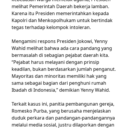
melihat Pemerintah Daerah bekerja lamban.
Karena itu Presiden memerintahkan kepada
Kapolri dan Menkopolhukam untuk bertindak
tegas terhadap kelompok intoleran.
Mengamini respons Presiden Jokowi, Yenny
Wahid melihat bahwa ada cara pandang yang
bermasalah di sebagian pejabat daerah kita.
“Pejabat harus melayani dengan prinsip
keadilan, bukan berdasarkan jumlah penganut.
Mayoritas dan minoritas memiliki hak yang
sama sebagai bagian dari penghuni rumah
Ibadah di Indonesia,” demikian Yenny Wahid.
Terkait kasus ini, panitia pembangunan gereja,
Romesko Purba, yang berusaha menjelaskan
duduk perkara dan pandangan-pandangannya
melalui media sosial, justru dilaporkan dengan