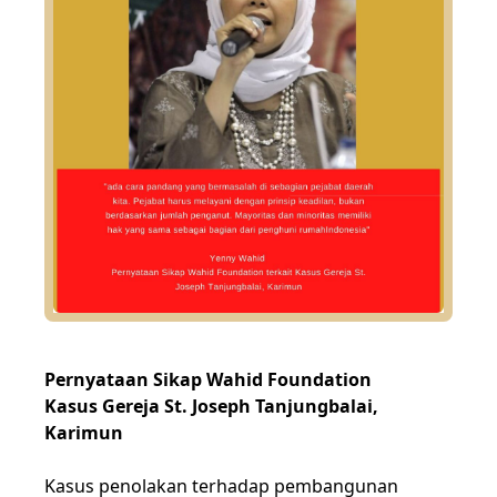
Pernyataan Sikap Wahid Foundation
Kasus Gereja St. Joseph Tanjungbalai,
Karimun
Kasus penolakan terhadap pembangunan