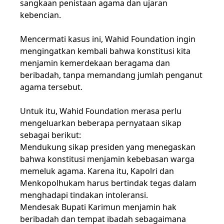
sangkaan penistaan agama dan ujaran
kebencian.
Mencermati kasus ini, Wahid Foundation ingin
mengingatkan kembali bahwa konstitusi kita
menjamin kemerdekaan beragama dan
beribadah, tanpa memandang jumlah penganut
agama tersebut.
Untuk itu, Wahid Foundation merasa perlu
mengeluarkan beberapa pernyataan sikap
sebagai berikut:
Mendukung sikap presiden yang menegaskan
bahwa konstitusi menjamin kebebasan warga
memeluk agama. Karena itu, Kapolri dan
Menkopolhukam harus bertindak tegas dalam
menghadapi tindakan intoleransi.
Mendesak Bupati Karimun menjamin hak
beribadah dan tempat ibadah sebagaimana