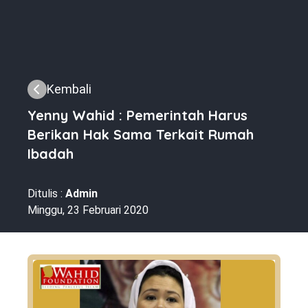
Kembali
Yenny Wahid : Pemerintah Harus
Berikan Hak Sama Terkait Rumah
Ibadah
Ditulis :
Admin
Minggu, 23 Februari 2020