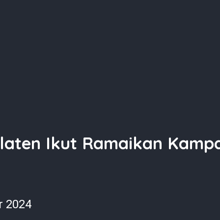
laten Ikut Ramaikan Kampa
r 2024