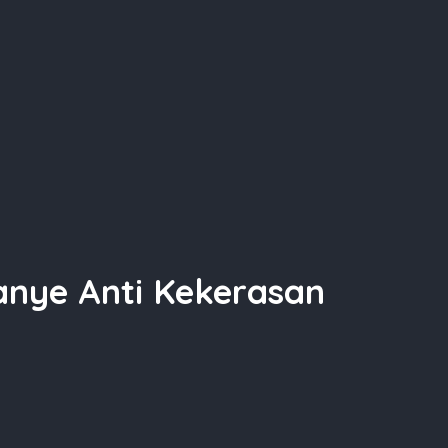
nye Anti Kekerasan