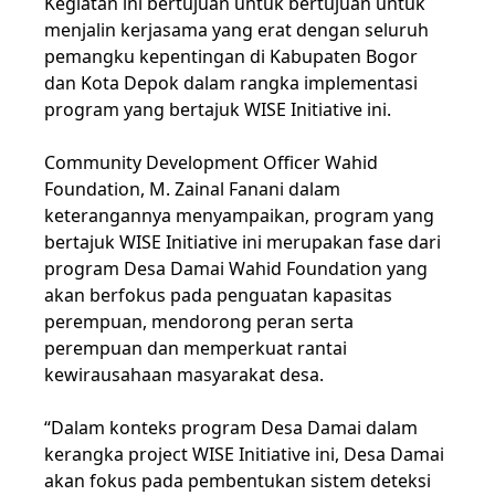
Kegiatan ini bertujuan untuk bertujuan untuk
menjalin kerjasama yang erat dengan seluruh
pemangku kepentingan di Kabupaten Bogor
dan Kota Depok dalam rangka implementasi
program yang bertajuk WISE Initiative ini.
Community Development Officer Wahid
Foundation, M. Zainal Fanani dalam
keterangannya menyampaikan, program yang
bertajuk WISE Initiative ini merupakan fase dari
program Desa Damai Wahid Foundation yang
akan berfokus pada penguatan kapasitas
perempuan, mendorong peran serta
perempuan dan memperkuat rantai
kewirausahaan masyarakat desa.
“Dalam konteks program Desa Damai dalam
kerangka project WISE Initiative ini, Desa Damai
akan fokus pada pembentukan sistem deteksi