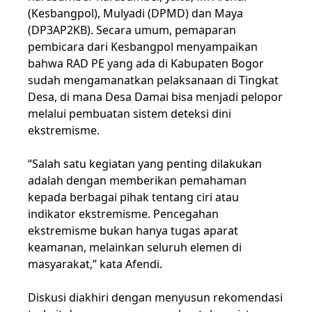
(Kesbangpol), Mulyadi (DPMD) dan Maya
(DP3AP2KB). Secara umum, pemaparan
pembicara dari Kesbangpol menyampaikan
bahwa RAD PE yang ada di Kabupaten Bogor
sudah mengamanatkan pelaksanaan di Tingkat
Desa, di mana Desa Damai bisa menjadi pelopor
melalui pembuatan sistem deteksi dini
ekstremisme.
“Salah satu kegiatan yang penting dilakukan
adalah dengan memberikan pemahaman
kepada berbagai pihak tentang ciri atau
indikator ekstremisme. Pencegahan
ekstremisme bukan hanya tugas aparat
keamanan, melainkan seluruh elemen di
masyarakat,” kata Afendi.
Diskusi diakhiri dengan menyusun rekomendasi