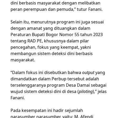
dini berbasis masyarakat dengan melibatkan
peran perempuan dan pemuda,” tutur Fanani.
Selain itu, menurutnya program ini juga sesuai
dengan amanat yang dituangkan dalam
Peraturan Bupati Bogor Nomor 55 tahun 2023
tentang RAD PE, khususnya dalam pilar
pencegahan, fokus yang keempat, yakni
membangun sistem deteksi dini berbasis
masyarakat.
“Dalam fokus ini disebutkan bahwa
output
yang
dimandatkan dalam Perbup tersebut adalah
terselenggaranya program Desa Damai sebagai
wujud sistem deteksi dini di desa (
piloting
),” jelas
Fanani.
Pada kesempatan ini hadir sejumlah
narasumber narasumber, yaitu; M. Afendi