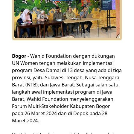
Bogor
- Wahid Foundation dengan dukungan
UN Women tengah melakukan implementasi
program Desa Damai di 13 desa yang ada di tiga
provinsi, yaitu Sulawesi Tengah, Nusa Tenggara
Barat (NTB), dan Jawa Barat. Sebagai salah satu
langkah awal implementasi program di Jawa
Barat, Wahid Foundation menyelenggarakan
Forum Multi-Stakeholder Kabupaten Bogor
pada 26 Maret 2024 dan di Depok pada 28
Maret 2024.