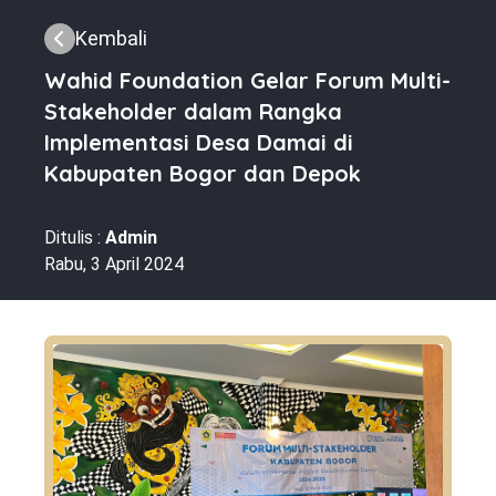
Kembali
Wahid Foundation Gelar Forum Multi-
Stakeholder dalam Rangka
Implementasi Desa Damai di
Kabupaten Bogor dan Depok
Ditulis :
Admin
Rabu, 3 April 2024