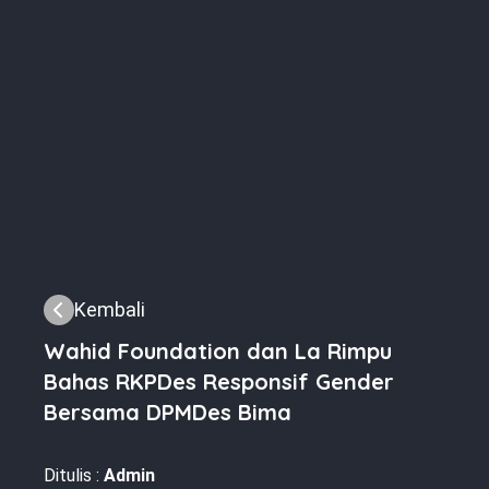
Kembali
Wahid Foundation dan La Rimpu
Bahas RKPDes Responsif Gender
Bersama DPMDes Bima
Ditulis :
Admin