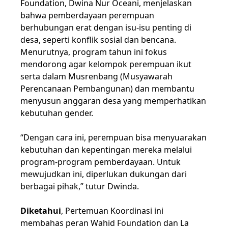
Foundation, Dwina Nur Oceani, menjelaskan
bahwa pemberdayaan perempuan
berhubungan erat dengan isu-isu penting di
desa, seperti konflik sosial dan bencana.
Menurutnya, program tahun ini fokus
mendorong agar kelompok perempuan ikut
serta dalam Musrenbang (Musyawarah
Perencanaan Pembangunan) dan membantu
menyusun anggaran desa yang memperhatikan
kebutuhan gender.
“Dengan cara ini, perempuan bisa menyuarakan
kebutuhan dan kepentingan mereka melalui
program-program pemberdayaan. Untuk
mewujudkan ini, diperlukan dukungan dari
berbagai pihak,” tutur Dwinda.
Diketahui
, Pertemuan Koordinasi ini
membahas peran Wahid Foundation dan La