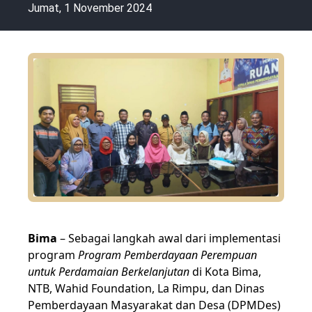
Jumat, 1 November 2024
Bima
– Sebagai langkah awal dari implementasi
program
Program Pemberdayaan Perempuan
untuk Perdamaian Berkelanjutan
di Kota Bima,
NTB, Wahid Foundation, La Rimpu, dan Dinas
Pemberdayaan Masyarakat dan Desa (DPMDes)