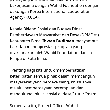
bekerjasama dengan Wahid Foundation dengan
dukungan Korea International Cooperation
Agency (KOICA).
Kepala Bidang Sosial dan Budaya Dinas
Pemberdayaan Masyarakat dan Desa (DPMDes)
Kabupaten Bima,
Ihwan Budiman
menyambut
baik dan mengapresiasi program yang
dilaksanakan oleh Wahid Foundation dan La
Rimpu di Kota Bima.
“Penting bagi kita untuk memperhatikan
keterlibatan semua pihak dalam membangun
masyarakat yang berdaya saing, khususnya
melalui pemberdayaan perempuan dan
mendukung inklusi sosial di desa,” tutur Imam.
Sementara itu, Project Officer Wahid