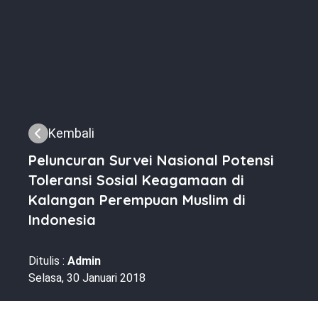
Kembali
Peluncuran Survei Nasional Potensi
Toleransi Sosial Keagamaan di
Kalangan Perempuan Muslim di
Indonesia
Ditulis :
Admin
Selasa, 30 Januari 2018