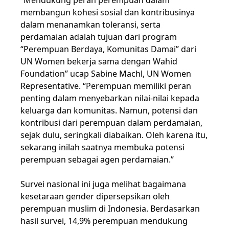
membangun kohesi sosial dan kontribusinya
dalam menanamkan toleransi, serta
perdamaian adalah tujuan dari program
“Perempuan Berdaya, Komunitas Damai” dari
UN Women bekerja sama dengan Wahid
Foundation” ucap Sabine Machl, UN Women
Representative. “Perempuan memiliki peran
penting dalam menyebarkan nilai-nilai kepada
keluarga dan komunitas. Namun, potensi dan
kontribusi dari perempuan dalam perdamaian,
sejak dulu, seringkali diabaikan. Oleh karena itu,
sekarang inilah saatnya membuka potensi
perempuan sebagai agen perdamaian.”
Survei nasional ini juga melihat bagaimana
kesetaraan gender dipersepsikan oleh
perempuan muslim di Indonesia. Berdasarkan
hasil survei, 14,9% perempuan mendukung