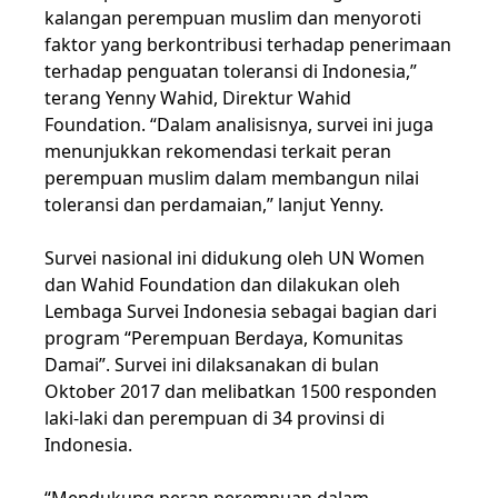
kalangan perempuan muslim dan menyoroti
faktor yang berkontribusi terhadap penerimaan
terhadap penguatan toleransi di Indonesia,”
terang Yenny Wahid, Direktur Wahid
Foundation. “Dalam analisisnya, survei ini juga
menunjukkan rekomendasi terkait peran
perempuan muslim dalam membangun nilai
toleransi dan perdamaian,” lanjut Yenny.
Survei nasional ini didukung oleh UN Women
dan Wahid Foundation dan dilakukan oleh
Lembaga Survei Indonesia sebagai bagian dari
program “Perempuan Berdaya, Komunitas
Damai”. Survei ini dilaksanakan di bulan
Oktober 2017 dan melibatkan 1500 responden
laki-laki dan perempuan di 34 provinsi di
Indonesia.
“Mendukung peran perempuan dalam