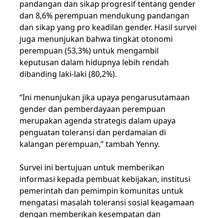
pandangan dan sikap progresif tentang gender
dan 8,6% perempuan mendukung pandangan
dan sikap yang pro keadilan gender. Hasil survei
juga menunjukan bahwa tingkat otonomi
perempuan (53,3%) untuk mengambil
keputusan dalam hidupnya lebih rendah
dibanding laki-laki (80,2%).
“Ini menunjukan jika upaya pengarusutamaan
gender dan pemberdayaan perempuan
merupakan agenda strategis dalam upaya
penguatan toleransi dan perdamaian di
kalangan perempuan,” tambah Yenny.
Survei ini bertujuan untuk memberikan
informasi kepada pembuat kebijakan, institusi
pemerintah dan pemimpin komunitas untuk
mengatasi masalah toleransi sosial keagamaan
dengan memberikan kesempatan dan