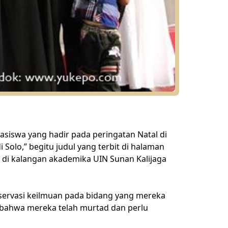
hasiswa yang hadir pada peringatan Natal di
Solo,” begitu judul yang terbit di halaman
 di kalangan akademika UIN Sunan Kalijaga
bservasi keilmuan pada bidang yang mereka
an bahwa mereka telah murtad dan perlu