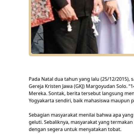
Pada Natal dua tahun yang lalu (25/12/2015), 
Gereja Kristen Jawa (GKJ) Margoyudan Solo. “1
Mereka. Sontak, berita tersebut langsung men
Yogyakarta sendiri, baik mahasiswa maupun p
Sebagian masyarakat menilai bahwa apa yang 
geluti. Sebaliknya, masyarakat yang termakan
dengan segera untuk menyatakan tobat.