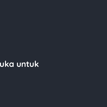
uka untuk