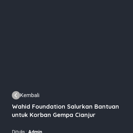
Kembali
Wahid Foundation Salurkan Bantuan
untuk Korban Gempa Cianjur
Ditulis :
Admin