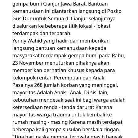
gempa bumi Cianjur Jawa Barat. Bantuan
kemanusiaan ini diantarkan langsung di Posko
Gus Dur untuk Semua di Cianjur selanjutnya
disalurkan ke beberapa titik lokasi - lokasi
terdampak dan terparah.
Yenny Wahid yang hadir dan memberikan
langsung bantuan kemanusiaan kepada
masyarakat terdampak gempa bumi pada Rabu,
23 November menuturkan pihaknya akan
memberikan perhatian khusus kepada para
kelompok rentan Perempuan dan Anak.
Pasalnya 268 jumlah korban yang meninggal,
mayoritas Adalah Anak - Anak. Di sisi lain,
kebutuhan mendesak saat ini bagi warga adalah
ketersediaan tenda - tenda darurat Karena
mayoritas warga trauma untuk kembali ke
rumah masing - masing Karena masih terdapat
beberapa kali gempa susulan berskala ringan.
“Tiga hari paska gempa, ternyata masih banyak