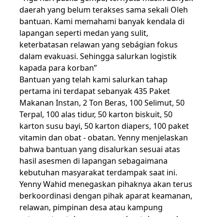
daerah yang belum terakses sama sekali Oleh
bantuan. Kami memahami banyak kendala di
lapangan seperti medan yang sulit,
keterbatasan relawan yang sebágian fokus
dalam evakuasi. Sehingga salurkan logistik
kapada para korban”
Bantuan yang telah kami salurkan tahap
pertama ini terdapat sebanyak 435 Paket
Makanan Instan, 2 Ton Beras, 100 Selimut, 50
Terpal, 100 alas tidur, 50 karton biskuit, 50
karton susu bayi, 50 karton diapers, 100 paket
vitamin dan obat - obatan. Yenny menjelaskan
bahwa bantuan yang disalurkan sesuai atas
hasil asesmen di lapangan sebagaimana
kebutuhan masyarakat terdampak saat ini.
Yenny Wahid menegaskan pihaknya akan terus
berkoordinasi dengan pihak aparat keamanan,
relawan, pimpinan desa atau kampung