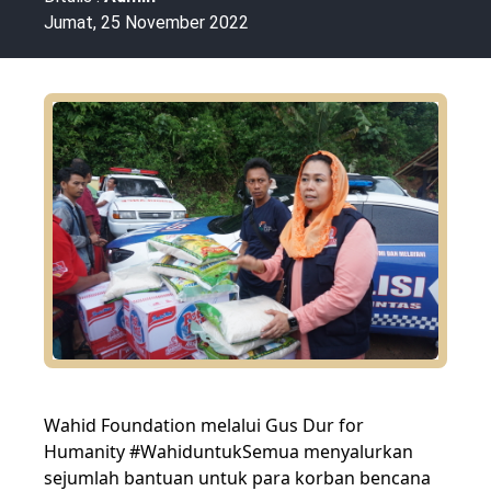
Jumat, 25 November 2022
Wahid Foundation melalui Gus Dur for
Humanity #WahiduntukSemua menyalurkan
sejumlah bantuan untuk para korban bencana