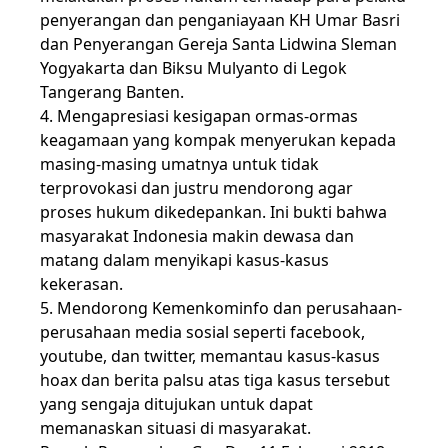
penyerangan dan penganiayaan KH Umar Basri
dan Penyerangan Gereja Santa Lidwina Sleman
Yogyakarta dan Biksu Mulyanto di Legok
Tangerang Banten.
4. Mengapresiasi kesigapan ormas-ormas
keagamaan yang kompak menyerukan kepada
masing-masing umatnya untuk tidak
terprovokasi dan justru mendorong agar
proses hukum dikedepankan. Ini bukti bahwa
masyarakat Indonesia makin dewasa dan
matang dalam menyikapi kasus-kasus
kekerasan.
5. Mendorong Kemenkominfo dan perusahaan-
perusahaan media sosial seperti facebook,
youtube, dan twitter, memantau kasus-kasus
hoax dan berita palsu atas tiga kasus tersebut
yang sengaja ditujukan untuk dapat
memanaskan situasi di masyarakat.