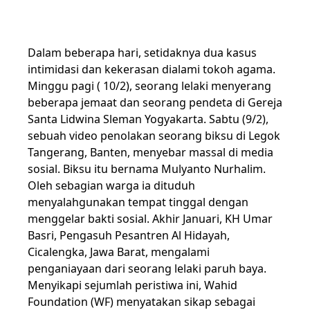
Dalam beberapa hari, setidaknya dua kasus
intimidasi dan kekerasan dialami tokoh agama.
Minggu pagi ( 10/2), seorang lelaki menyerang
beberapa jemaat dan seorang pendeta di Gereja
Santa Lidwina Sleman Yogyakarta. Sabtu (9/2),
sebuah video penolakan seorang biksu di Legok
Tangerang, Banten, menyebar massal di media
sosial. Biksu itu bernama Mulyanto Nurhalim.
Oleh sebagian warga ia dituduh
menyalahgunakan tempat tinggal dengan
menggelar bakti sosial. Akhir Januari, KH Umar
Basri, Pengasuh Pesantren Al Hidayah,
Cicalengka, Jawa Barat, mengalami
penganiayaan dari seorang lelaki paruh baya.
Menyikapi sejumlah peristiwa ini, Wahid
Foundation (WF) menyatakan sikap sebagai