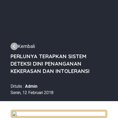
Kembali
PERLUNYA TERAPKAN SISTEM
DETEKSI DINI PENANGANAN
KEKERASAN DAN INTOLERANSI
Ditulis :
Admin
Senin, 12 Februari 2018