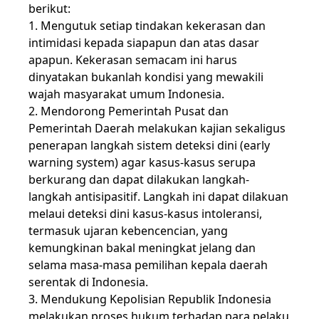
berikut:
1. Mengutuk setiap tindakan kekerasan dan
intimidasi kepada siapapun dan atas dasar
apapun. Kekerasan semacam ini harus
dinyatakan bukanlah kondisi yang mewakili
wajah masyarakat umum Indonesia.
2. Mendorong Pemerintah Pusat dan
Pemerintah Daerah melakukan kajian sekaligus
penerapan langkah sistem deteksi dini (early
warning system) agar kasus-kasus serupa
berkurang dan dapat dilakukan langkah-
langkah antisipasitif. Langkah ini dapat dilakuan
melaui deteksi dini kasus-kasus intoleransi,
termasuk ujaran kebencencian, yang
kemungkinan bakal meningkat jelang dan
selama masa-masa pemilihan kepala daerah
serentak di Indonesia.
3. Mendukung Kepolisian Republik Indonesia
melakukan proses hukum terhadap para pelaku